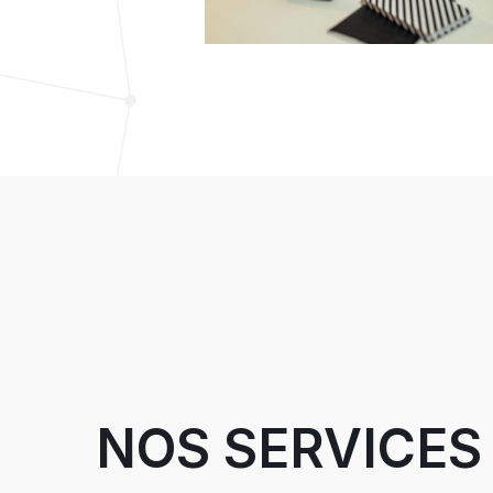
NOS SERVICES