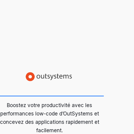
Boostez votre productivité avec les
performances low-code d’OutSystems et
concevez des applications rapidement et
facilement.