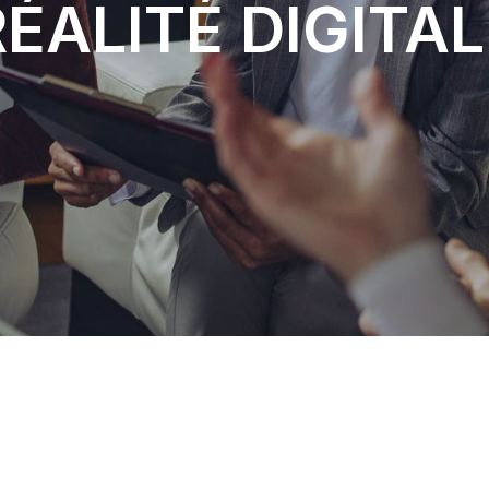
RÉALITÉ DIGITAL