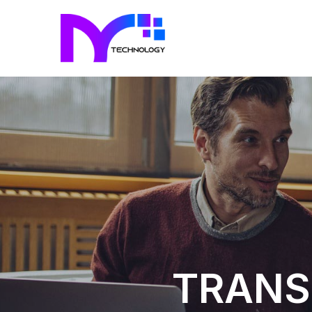
TRANS