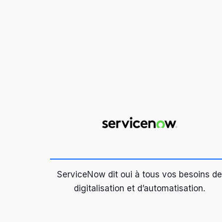
ServiceNow dit oui à tous vos besoins d
digitalisation et d’automatisation.