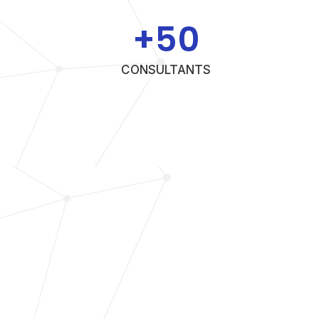
+
50
CONSULTANTS