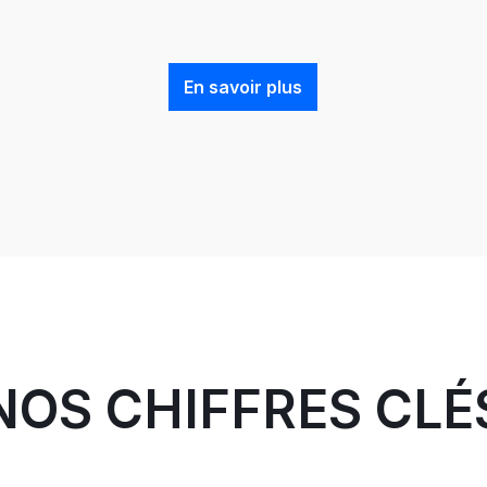
En savoir plus
NOS CHIFFRES CLÉ