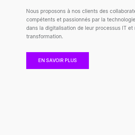
Nous proposons à nos clients des collabora
compétents et passionnés par la technologi
dans la digitalisation de leur processus IT et 
transformation.
EN SAVOIR PLUS