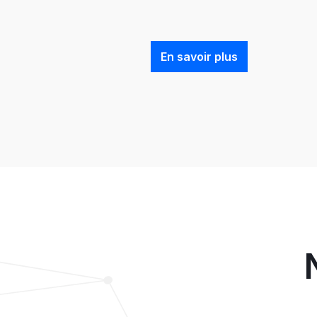
En savoir plus