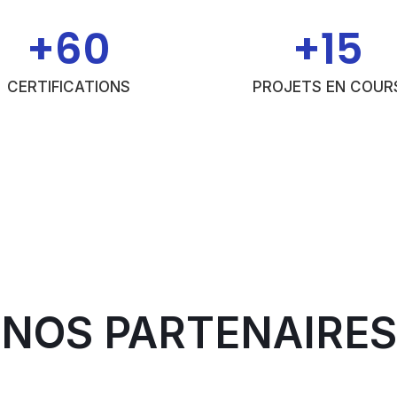
+
60
+
15
CERTIFICATIONS
PROJETS EN COUR
NOS PARTENAIRES