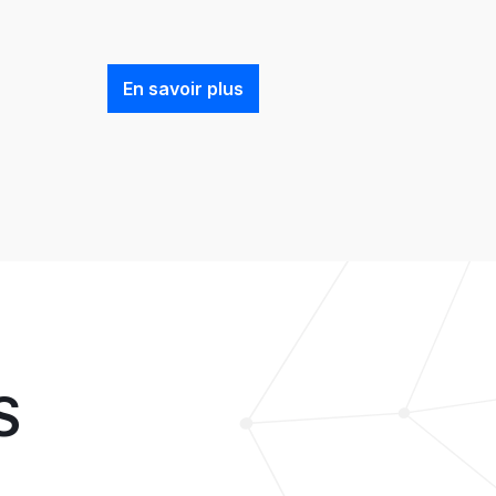
En savoir plus
S