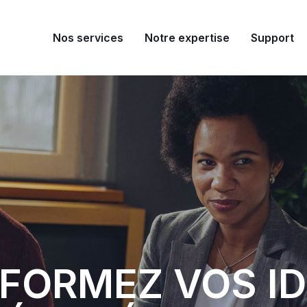
Nos services
Notre expertise
Support
FORMEZ VOS ID