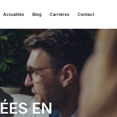
Actualités
Blog
Carrières
Contact
ÉES EN